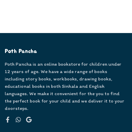
Poth Pancha
Poth Pancha is an online bookstore for children under
12 years of age. We have a wide range of books
including story books, workbooks, drawing books,
educational books in both Sinhala and English
languages. We make it convenient for the you to find
the perfect book for your child and we deliver it to your
doorsteps.
Facebook
WhatsApp
Google