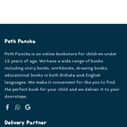
Poth Pancha
Poth Pancha is an online bookstore for children under
12 years of age. We have a wide range of books
including story books, workbooks, drawing books,
educational books in both Sinhala and English
languages. We make it convenient for the you to find
the perfect book for your child and we deliver it to your
doorsteps.
Facebook
WhatsApp
Google
Delivery Partner