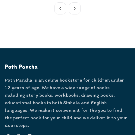
Poth Pancha
Poth Pancha is an online bookstore for children under
12 years of age. We have a wide range of books
including story books, workbooks, drawing books,
educational books in both Sinhala and English
languages. We make it convenient for the you to find
the perfect book for your child and we deliver it to your
doorsteps.