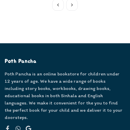
Poth Pancha
Poth Pancha is an online bookstore for children under
12 years of age. We have a wide range of books
including story books, workbooks, drawing books,
educational books in both Sinhala and English
languages. We make it convenient for the you to find
the perfect book for your child and we deliver it to your
doorsteps.