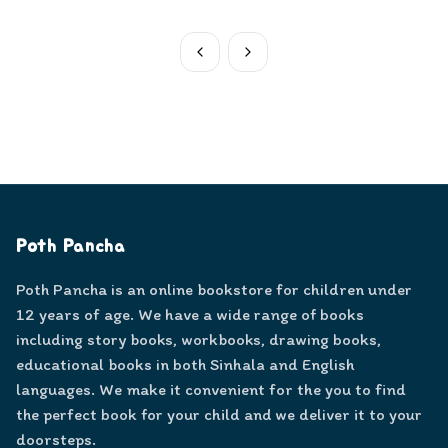
Poth Pancha
Poth Pancha is an online bookstore for children under
12 years of age. We have a wide range of books
including story books, workbooks, drawing books,
educational books in both Sinhala and English
languages. We make it convenient for the you to find
the perfect book for your child and we deliver it to your
doorsteps.