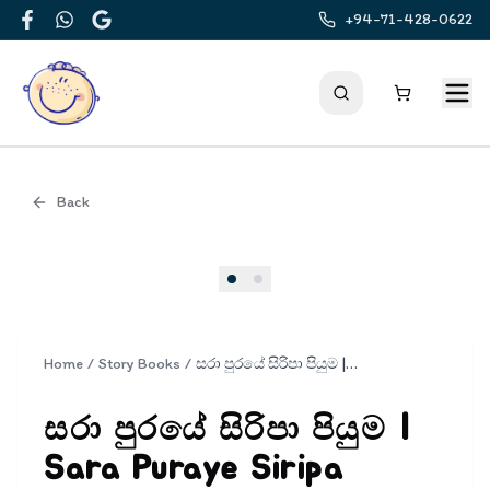
+94-71-428-0622
Facebook
WhatsApp
Google
Back
Cover
Home
/
Story Books
/
සරා පුරයේ සිරිපා පියුම | Sara Puraye Siripa Piyuma
සරා පුරයේ සිරිපා පියුම |
Sara Puraye Siripa