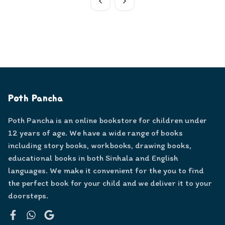
Poth Pancha
Poth Pancha is an online bookstore for children under
12 years of age. We have a wide range of books
including story books, workbooks, drawing books,
educational books in both Sinhala and English
languages. We make it convenient for the you to find
the perfect book for your child and we deliver it to your
doorsteps.