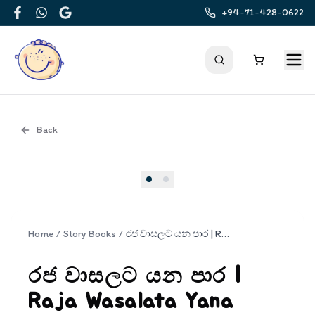
+94-71-428-0622
Facebook
WhatsApp
Google
Back
Cover
Home
/
Story Books
/
රජ වාසලට යන පාර | Raja Wasalata Yana Paara
රජ වාසලට යන පාර |
Raja Wasalata Yana