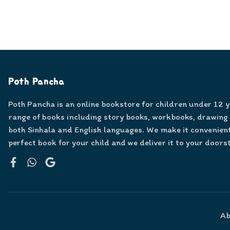
Poth Pancha
Poth Pancha is an online bookstore for children under 12 
range of books including story books, workbooks, drawing
both Sinhala and English languages. We make it convenient
perfect book for your child and we deliver it to your doors
Facebook
WhatsApp
Google
Ab