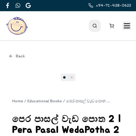
+94-71-428-0622
Facebook
WhatsApp
Google
Back
Cover
Home
/
Educational Books
/
පෙර පාසල් වැඩ පොත 2 | Pera Pasal WedaPotha 2
පෙර පාසල් වැඩ පොත 2 |
Pera Pasal WedaPotha 2