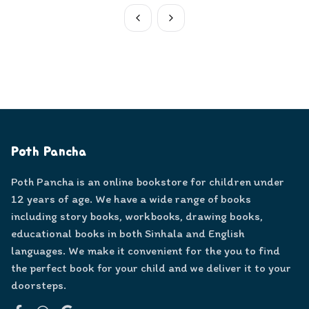
Poth Pancha
Poth Pancha is an online bookstore for children under
12 years of age. We have a wide range of books
including story books, workbooks, drawing books,
educational books in both Sinhala and English
languages. We make it convenient for the you to find
the perfect book for your child and we deliver it to your
doorsteps.