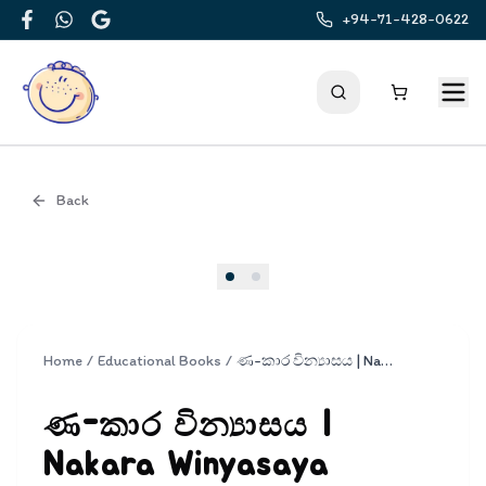
+94-71-428-0622
Facebook
WhatsApp
Google
Back
Cover
Home
/
Educational Books
/
ණ-කාර වින්‍යාසය | Nakara Winyasaya
ණ-කාර වින්‍යාසය |
Nakara Winyasaya