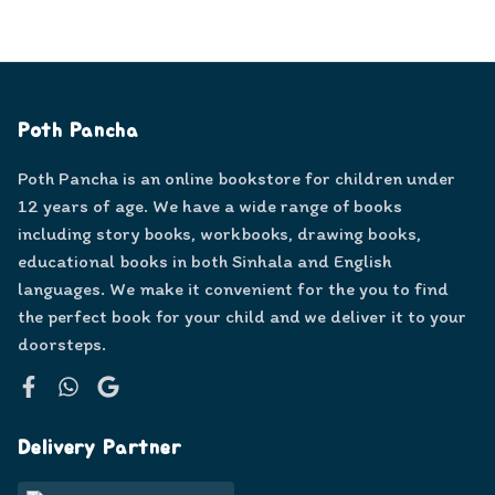
Poth Pancha
Poth Pancha is an online bookstore for children under
12 years of age. We have a wide range of books
including story books, workbooks, drawing books,
educational books in both Sinhala and English
languages. We make it convenient for the you to find
the perfect book for your child and we deliver it to your
doorsteps.
Facebook
WhatsApp
Google
Delivery Partner