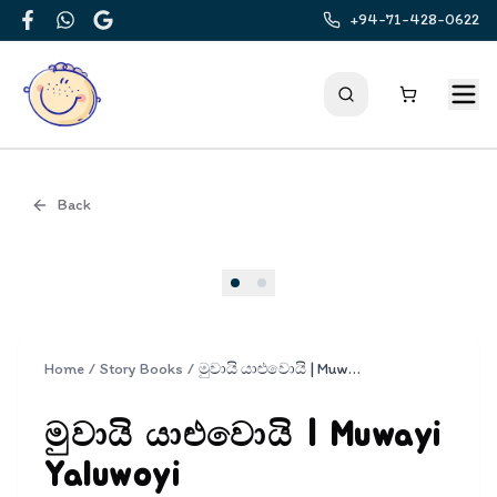
+94-71-428-0622
Facebook
WhatsApp
Google
Back
Cover
Home
/
Story Books
/
මුවායි යාළුවොයි | Muwayi Yaluwoyi
මුවායි යාළුවොයි | Muwayi
Yaluwoyi