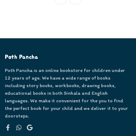
Poth Pancha
Poth Pancha is an online bookstore for children under
12 years of age. We have a wide range of books
including story books, workbooks, drawing books,
educational books in both Sinhala and English
languages. We make it convenient for the you to find
the perfect book for your child and we deliver it to your
doorsteps.
Facebook
WhatsApp
Google