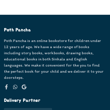
Poth Pancha
Poth Pancha is an online bookstore for children under
12 years of age. We have a wide range of books
including story books, workbooks, drawing books,
educational books in both Sinhala and English
languages. We make it convenient for the you to find
the perfect book for your child and we deliver it to your
doorsteps.
Facebook
WhatsApp
Google
Delivery Partner