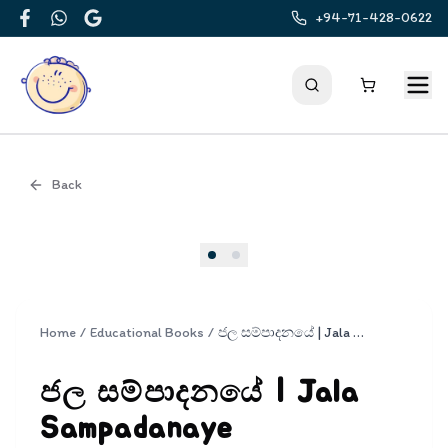
+94-71-428-0622
Facebook
WhatsApp
Google
Back
Cover
Home
/
Educational Books
/
ජල සම්පාදනයේ | Jala Sampadanaye
ජල සම්පාදනයේ | Jala
Sampadanaye