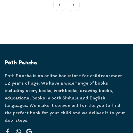
Poth Pancha
Poth Pancha is an online bookstore for children under
12 years of age. We have a wide range of books
including story books, workbooks, drawing books,
educational books in both Sinhala and English
languages. We make it convenient for the you to find
the perfect book for your child and we deliver it to your
doorsteps.