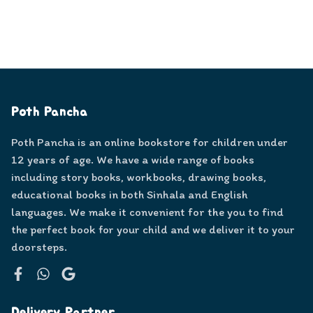
Poth Pancha
Poth Pancha is an online bookstore for children under
12 years of age. We have a wide range of books
including story books, workbooks, drawing books,
educational books in both Sinhala and English
languages. We make it convenient for the you to find
the perfect book for your child and we deliver it to your
doorsteps.
Facebook
WhatsApp
Google