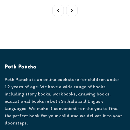
Poth Pancha
Poth Pancha is an online bookstore for children under
12 years of age. We have a wide range of books
including story books, workbooks, drawing books,
educational books in both Sinhala and English
languages. We make it convenient for the you to find
the perfect book for your child and we deliver it to your
doorsteps.