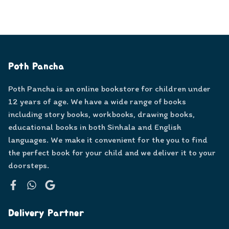
Poth Pancha
Poth Pancha is an online bookstore for children under
12 years of age. We have a wide range of books
including story books, workbooks, drawing books,
educational books in both Sinhala and English
languages. We make it convenient for the you to find
the perfect book for your child and we deliver it to your
doorsteps.
Facebook
WhatsApp
Google
Delivery Partner