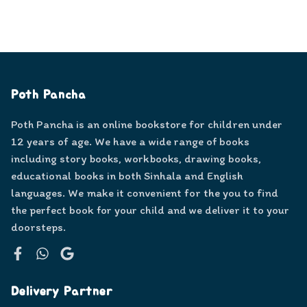
Poth Pancha
Poth Pancha is an online bookstore for children under
12 years of age. We have a wide range of books
including story books, workbooks, drawing books,
educational books in both Sinhala and English
languages. We make it convenient for the you to find
the perfect book for your child and we deliver it to your
doorsteps.
Facebook
WhatsApp
Google
Delivery Partner