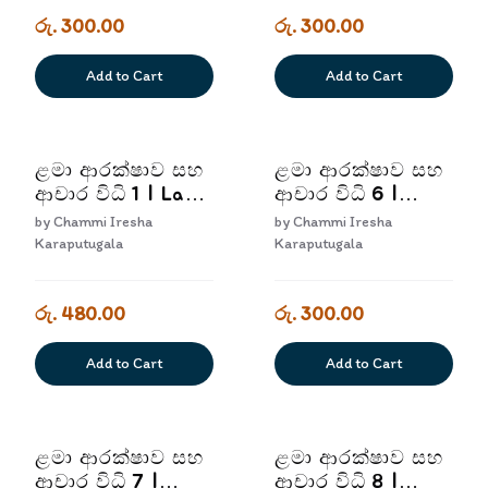
රු. 300.00
රු. 300.00
Add to Cart
Add to Cart
ළමා ආරක්ෂාව සහ
ළමා ආරක්ෂාව සහ
ආචාර විධි 1 | Lama
ආචාර විධි 6 |
Arakshawa Saha
Lama Arakshawa
by
Chammi Iresha
by
Chammi Iresha
Achara Widhi 1
Saha Achara
Karaputugala
Karaputugala
Widhi 6
රු. 480.00
රු. 300.00
Add to Cart
Add to Cart
ළමා ආරක්ෂාව සහ
ළමා ආරක්ෂාව සහ
ආචාර විධි 7 |
ආචාර විධි 8 |