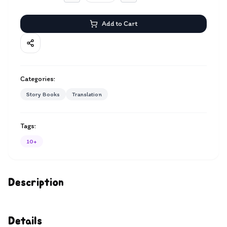
Add to Cart
Categories:
Story Books
Translation
Tags:
10+
Description
Details