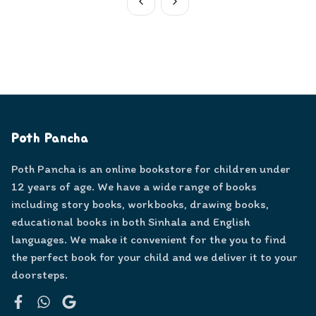
Poth Pancha
Poth Pancha is an online bookstore for children under
12 years of age. We have a wide range of books
including story books, workbooks, drawing books,
educational books in both Sinhala and English
languages. We make it convenient for the you to find
the perfect book for your child and we deliver it to your
doorsteps.