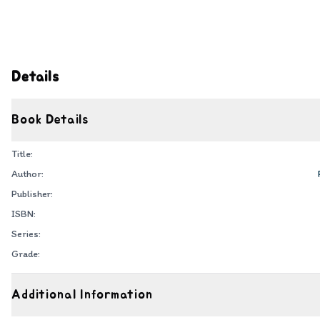
Details
Book Details
Title:
Author:
Publisher:
ISBN:
Series:
Grade:
Additional Information